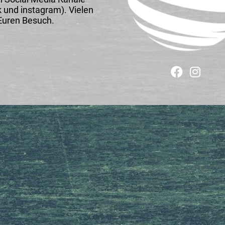
 und instagram). Vielen
Euren Besuch.